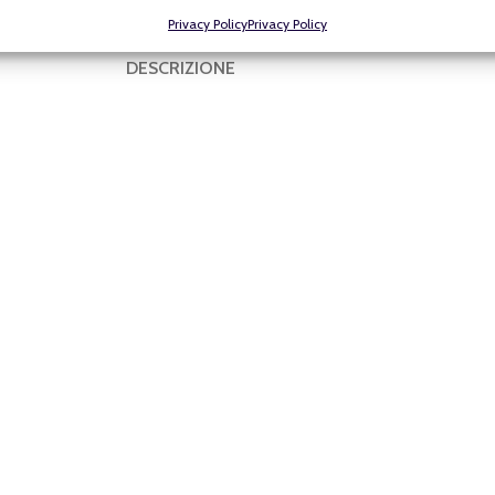
Privacy Policy
Privacy Policy
DESCRIZIONE