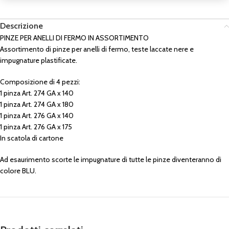
Descrizione
PINZE PER ANELLI DI FERMO IN ASSORTIMENTO
Assortimento di pinze per anelli di fermo, teste laccate nere e
impugnature plastificate.
Composizione di 4 pezzi:
1 pinza Art. 274 GA x 140
1 pinza Art. 274 GA x 180
1 pinza Art. 276 GA x 140
1 pinza Art. 276 GA x 175
In scatola di cartone
Ad esaurimento scorte le impugnature di tutte le pinze diventeranno di
colore BLU.