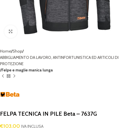
Click to enlarge
Home
Shop
ABBIGLIAMENTO DA LAVORO, ANTINFORTUNISTICA ED ARTICOLI DI
PROTEZIONE
Felpe e maglie manica lunga
FELPA TECNICA IN PILE Beta – 7637G
€
103,00
IVA INCLUSA