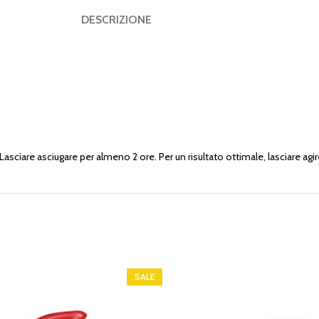
DESCRIZIONE
. Lasciare asciugare per almeno 2 ore. Per un risultato ottimale, lasciare agir
SALE